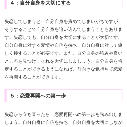
４：自分自身を大切にする
失恋してしまうと、自分自身を責めてしまいがちですが、
そうすることで自分自身を追い込んでしまうこともありま
す。失恋しても、自分自身を大切にすることが大切です。
自分自身に対する愛情や自信を持ち、自分自身に対して優
しく接することが必要です。また、自分自身の強みや良い
ところを見つけ、それを大切にしましょう。自分自身を肯
定することができるようになれば、前向きな気持ちで恋愛
を再開することができます。
５：恋愛再開への第一歩
失恋から立ち直ったら、恋愛再開への第一歩を踏み出しま
しょう。自分自身に自信を持ち、自分自身を大切にしなが