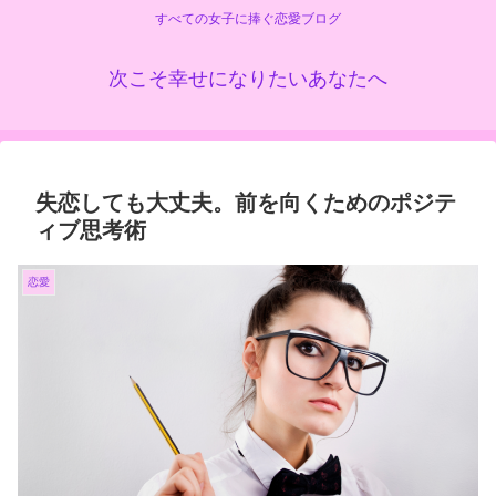
すべての女子に捧ぐ恋愛ブログ
次こそ幸せになりたいあなたへ
失恋しても大丈夫。前を向くためのポジテ
ィブ思考術
恋愛