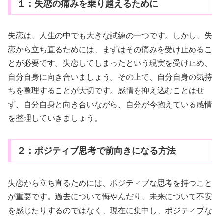
１：失恋の痛みを乗り越えるために
失恋は、人生の中でも大きな試練の一つです。しかし、失
恋から立ち直るためには、まずはその痛みを受け止めるこ
とが必要です。失恋してしまったという現実を受け止め、
自分自身に向き合いましょう。その上で、自分自身の気持
ちを整理することが大切です。感情を抑え込むことはせ
ず、自分自身と向き合いながら、自分が今抱えている感情
を整理していきましょう。
２：ポジティブ思考で前向きになる方法
失恋から立ち直るためには、ポジティブな思考を持つこと
が重要です。過去について悔やんだり、未来について不安
を感じたりするのではなく、現在に集中し、ポジティブな