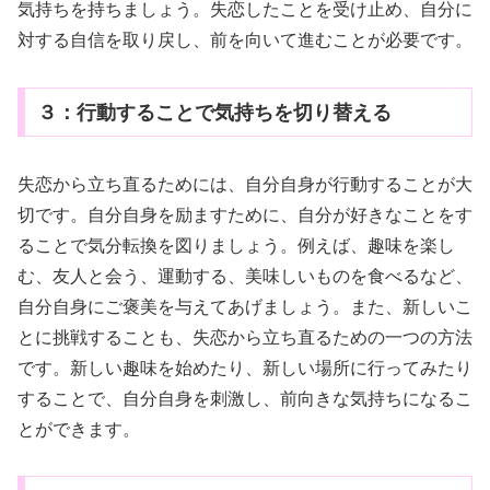
気持ちを持ちましょう。失恋したことを受け止め、自分に
対する自信を取り戻し、前を向いて進むことが必要です。
３：行動することで気持ちを
切り替える
失恋から立ち直るためには、自分自身が行動することが大
切です。自分自身を励ますために、自分が好きなことをす
ることで気分転換を図りましょう。例えば、趣味を楽し
む、友人と会う、運動する、美味しいものを食べるなど、
自分自身にご褒美を与えてあげましょう。また、新しいこ
とに挑戦することも、失恋から立ち直るための一つの方法
です。新しい趣味を始めたり、新しい場所に行ってみたり
することで、自分自身を刺激し、前向きな気持ちになるこ
とができます。