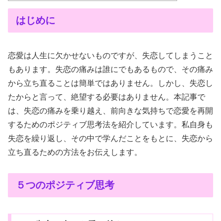
はじめに
恋愛は人生に欠かせないものですが、失恋してしまうこと
もあります。失恋の痛みは誰にでもあるもので、その痛み
から立ち直ることは簡単ではありません。しかし、失恋し
たからと言って、絶望する必要はありません。本記事で
は、失恋の痛みを乗り越え、前向きな気持ちで恋愛を再開
するためのポジティブ思考法を紹介しています。私自身も
失恋を繰り返し、その中で学んだことをもとに、失恋から
立ち直るための方法をお伝えします。
５つのポジティブ思考