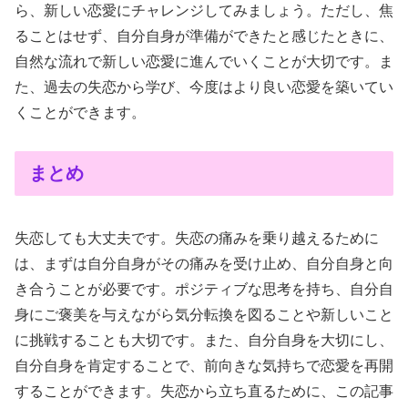
ら、新しい恋愛にチャレンジしてみましょう。ただし、焦
ることはせず、自分自身が準備ができたと感じたときに、
自然な流れで新しい恋愛に進んでいくことが大切です。ま
た、過去の失恋から学び、今度はより良い恋愛を築いてい
くことができます。
まとめ
失恋しても大丈夫です。失恋の痛みを乗り越えるために
は、まずは自分自身がその痛みを受け止め、自分自身と向
き合うことが必要です。ポジティブな思考を持ち、自分自
身にご褒美を与えながら気分転換を図ることや新しいこと
に挑戦することも大切です。また、自分自身を大切にし、
自分自身を肯定することで、前向きな気持ちで恋愛を再開
することができます。失恋から立ち直るために、この記事