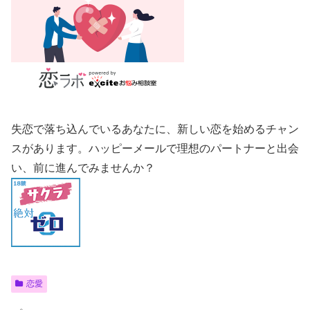
失恋で落ち込んでいるあなたに、新しい恋を始めるチャン
スがあります。ハッピーメールで理想のパートナーと出会
い、前に進んでみませんか？
恋愛