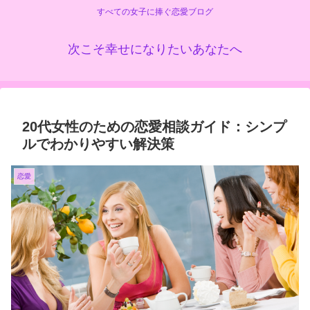
すべての女子に捧ぐ恋愛ブログ
次こそ幸せになりたいあなたへ
20代女性のための恋愛相談ガイド：シンプ
ルでわかりやすい解決策
恋愛