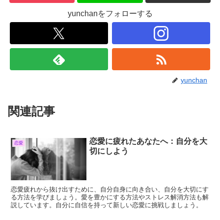
yunchanをフォローする
yunchan
関連記事
恋愛に疲れたあなたへ：自分を大
恋愛
切にしよう
恋愛疲れから抜け出すために、自分自身に向き合い、自分を大切にす
る方法を学びましょう。愛を豊かにする方法やストレス解消方法も解
説しています。自分に自信を持って新しい恋愛に挑戦しましょう。