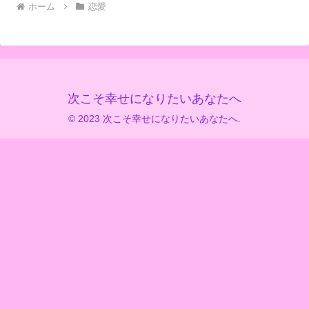
ホーム
恋愛
次こそ幸せになりたいあなたへ
© 2023 次こそ幸せになりたいあなたへ.