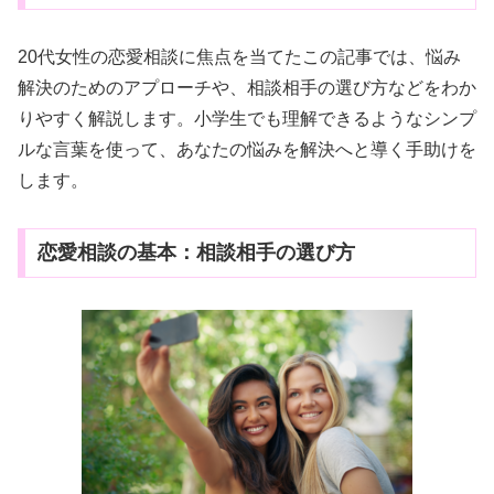
20代女性の恋愛相談に焦点を当てたこの記事では、悩み
解決のためのアプローチや、相談相手の選び方などをわか
りやすく解説します。小学生でも理解できるようなシンプ
ルな言葉を使って、あなたの悩みを解決へと導く手助けを
します。
恋愛相談の基本：相談相手の選び方