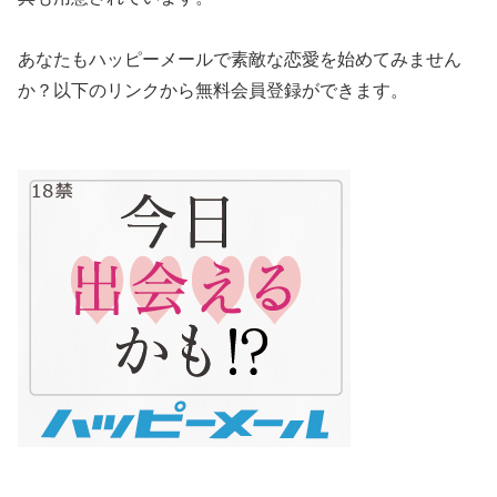
あなたもハッピーメールで素敵な恋愛を始めてみません
か？以下のリンクから無料会員登録ができます。