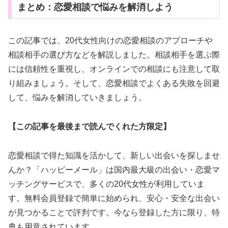
まとめ：恋愛相談で悩みを解消しよう
この記事では、20代女性向けの恋愛相談のアプローチや
相談相手の選び方などを解説しました。相談相手を選ぶ際
には信頼性を重視し、オンラインでの相談にも注意して取
り組みましょう。そして、恋愛相談でよくある失敗を回避
して、悩みを解消していきましょう。
【この記事を最後まで読んでくれた方限定】
恋愛相談で得た知識を活かして、新しい出会いを探しませ
んか？「ハッピーメール」は国内最大級の出会い・恋愛マ
ッチングサービスで、多くの20代女性が利用していま
す。無料会員登録で簡単に始められ、安心・安全な出会い
が見つかることで評判です。今なら登録した方に限り、特
典も用意されています。