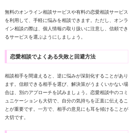
無料のオンライン相談サービスや有料の恋愛相談サービス
を利用して、手軽に悩みを相談できます。ただし、オンラ
イン相談の際は、個人情報の取り扱いに注意し、信頼でき
るサービスを選ぶようにしましょう。
恋愛相談でよくある失敗と回避方法
相談相手を間違えると、逆に悩みが深刻化することがあり
ます。信頼できる相手を選び、解決策がうまくいかな
い場
合は、別のアプローチを試みましょう。恋愛相談中のコミ
ュニケーションも大切で、自分の気持ちを正直に伝えるこ
とが重要です。一方で、相手の意見にも耳を傾けることが
大切です。