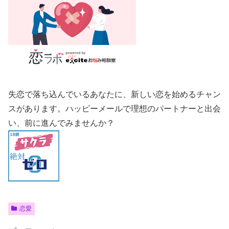
失恋で落ち込んでいるあなたに、新しい恋を始めるチャン
スがあります。ハッピーメールで理想のパートナーと出会
い、前に進んでみませんか？
恋愛