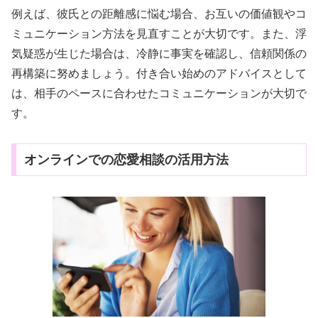
例えば、彼氏との距離感に悩む場合、お互いの価値観やコ
ミュニケーション方法を見直すことが大切です。また、浮
気疑惑が生じた場合は、冷静に事実を確認し、信頼関係の
再構築に努めましょう。付き合い始めのアドバイスとして
は、相手のペースに合わせたコミュニケーションが大切で
す。
オンラインでの恋愛相談の活用方法