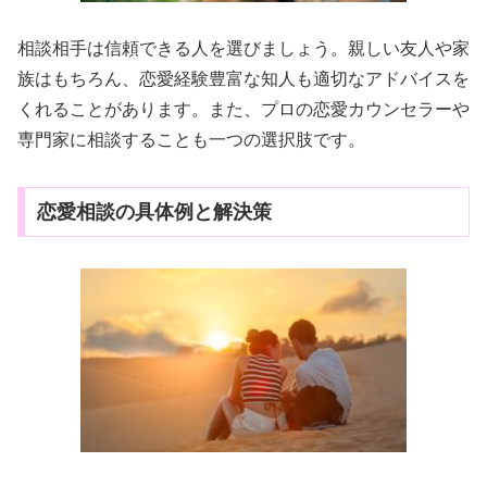
相談相手は信頼できる人を選びましょう。親しい友人や家
族はもちろん、恋愛経験豊富な知人も適切なアドバイスを
くれることがあります。また、プロの恋愛カウンセラーや
専門家に相談することも一つの選択肢です。
恋愛相談の具体例と解決策